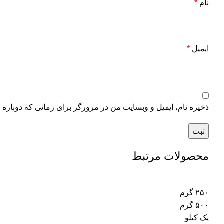
نام
*
ایمیل
*
ذخیره نام، ایمیل و وبسایت من در مرورگر برای زمانی که دوباره 
محصولات مرتبط
۲۵۰ گرم
۵۰۰ گرم
یک کیلو