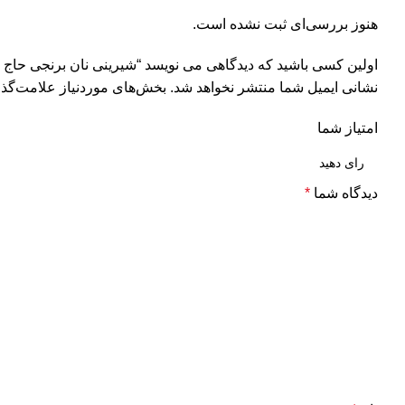
هنوز بررسی‌ای ثبت نشده است.
اولین کسی باشید که دیدگاهی می نویسد “شیرینی نان برنجی حاج خ
نشانی ایمیل شما منتشر نخواهد شد.
بخش‌های موردنیاز علامت‌گذا
امتیاز شما
دیدگاه شما
*