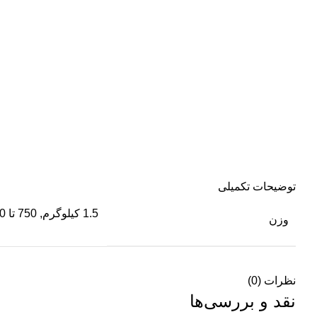
توضیحات تکمیلی
1.5 کیلوگرم, 750 تا 800
وزن
نظرات (0)
نقد و بررسی‌ها