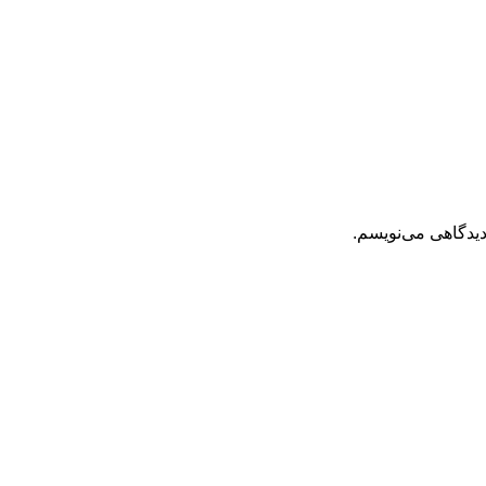
دیدگاهی می‌نویسم.