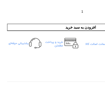
افزودن به سبد خرید