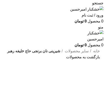
جستجو
ورود / ثبت نام
0
محصول
0
تومان
منو
0
محصول
0
تومان
خانه
سایر محصولات
شیرینی نان برنجی حاج خلیفه رهبر
بازگشت به محصولات
بزرگنمایی تصویر