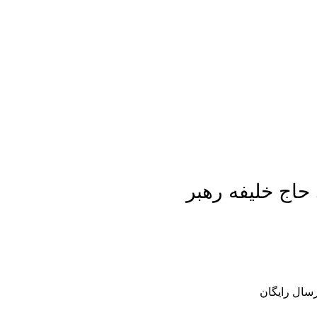
حاج خلیفه رهبر
رسال رایگان