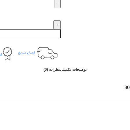
توضیحات تکمیلی
نظرات (0)