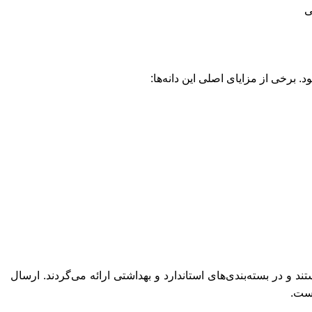
ی
 برخی از مزایای اصلی این دانه‌ها:
د و در بسته‌بندی‌های استاندارد و بهداشتی ارائه می‌گردند. ارسال
است.