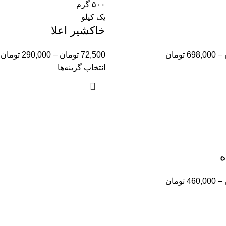
۵۰۰ گرم
یک کیلو
خاکشیر اعلا
–
698,000
تومان
72,500
تومان
–
290,000
تومان
انتخاب گزینه‌ها
ه
–
460,000
تومان