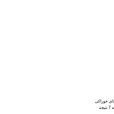
‌‌‌‌های خوراکی
جه