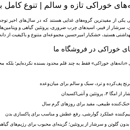
ه‌های خوراکی تازه و سالم | تنوع کامل
ی یکی از مفیدترین گروه‌های غذایی هستند که در سال‌های اخیر توجه زی
 سرشار از فیبر، اسیدهای چرب ضروری، پروتئین گیاهی و ویتامین‌های
بهداشتی هستید، خشکبار امیرحسین مجموعه‌ای متنوع و باکیفیت از دانه‌ه
های خوراکی در فروشگاه ما
ی «دانه‌های خوراکی» فقط به چند قلم محدود بسنده نکرده‌ایم؛ بلکه م
برنج پف‌کرده و ترد، سبک و سالم برای میان‌وعده
 پروتئین و آنتی‌اکسیدان
خنک‌کننده طبیعی، مفید برای روزهای گرم سال
یم‌کننده عملکرد گوارشی، رفع عطش و مناسب برای پاکسازی بدن
ای بدون گلوتن و سرشار از پروتئین؛ گزینه‌ای محبوب برای رژیم‌های گیاه