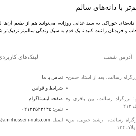
‌تر با دانه‌های سالم
دانه‌های خوراکی به سبد غذایی روزانه، می‌توانید هم از طعم آن‌ها 
تخاب و خریدتان را ثبت کنید تا یک قدم به سبک زندگی سالم‌تر نزدیک‌تر ش
آدرس شعب
لینک‌های کاربردی
زرگراه رسالت، بعد از استاد حسن
تماس با ما
شرایط و قوانین
: بزرگراه رسالت، بین باقری و
صفحه اینستاگرام
۲۱
تلفن:
۰۲۱۲۲۵۲۳۱۴۵
گراه رسالت، رشید جنوبی، بین
ایمیل:
@amirhossein-nuts.com