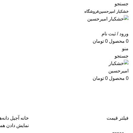
جستجو
خشکبار امیرحسین
فروشگاه
ورود / ثبت نام
0
محصول
0
تومان
منو
جستجو
0
محصول
0
تومان
دانه‌‌‌‌‌‌های خوراکی
فیلتر قیمت
خانه
آجیل
دانه‌‌
نمایش دادن همه 7 نتی