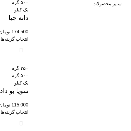
۵۰۰ گرم
سایر محصولات
یک کیلو
دانه چیا
174,500
تومان
انتخاب گزینه‌ها
۲۵۰ گرم
۵۰۰ گرم
یک کیلو
سویا بو داد
115,000
تومان
انتخاب گزینه‌ها