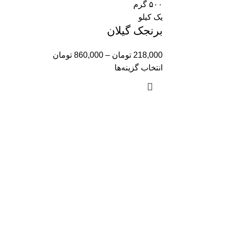
۵۰۰ گرم
یک کیلو
برنجک گیلان
218,000
تومان
–
860,000
تومان
انتخاب گزینه‌ها