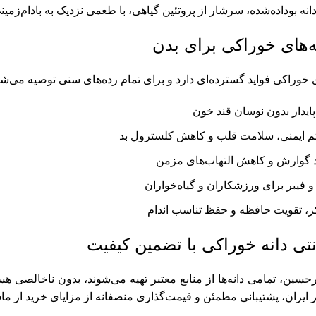
انه بوداده‌شده، سرشار از پروتئین گیاهی، با طعمی نزدیک به بادام‌زمین
‌های خوراکی برای بدن
خوراکی فواید گسترده‌ای دارد و برای تمام رده‌های سنی توصیه می‌شود.
پایدار بدون نوسان قند خون
 ایمنی، سلامت قلب و کاهش کلسترول بد
د گوارش و کاهش التهاب‌های مزمن
 و فیبر برای ورزشکاران و گیاه‌خواران
ز، تقویت حافظه و حفظ تناسب اندام
نتی دانه خوراکی با تضمین کیفیت
سین، تمامی دانه‌ها از منابع معتبر تهیه می‌شوند، بدون ناخالصی هستن
ایران، پشتیبانی مطمئن و قیمت‌گذاری منصفانه از مزایای خرید از م