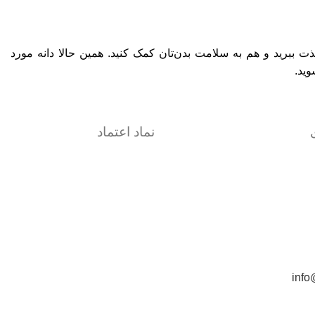
لذت ببرید و هم به سلامت بدن‌تان کمک کنید. همین حالا دانه مورد
وید.
نماد اعتماد
info