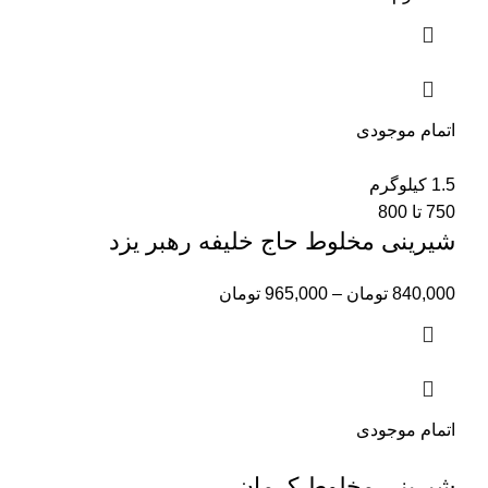
اتمام موجودی
1.5 کیلوگرم
750 تا 800
شیرینی مخلوط حاج خلیفه رهبر یزد
840,000
تومان
–
965,000
تومان
اتمام موجودی
شیرینی مخلوط کرمان