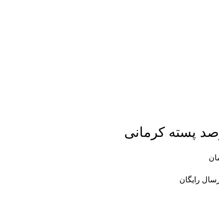
ان
رسال رایگان