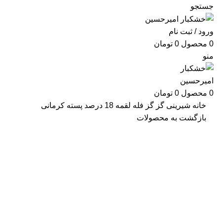
جستجو
ورود / ثبت نام
0
محصول
0
تومان
منو
0
محصول
0
تومان
خانه
شیرینی
گز
گز فله لقمه 18 درصد پسته کرمانی
بازگشت به محصولات
بزرگنمایی تصویر