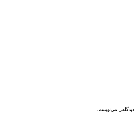
دیدگاهی می‌نویسم.