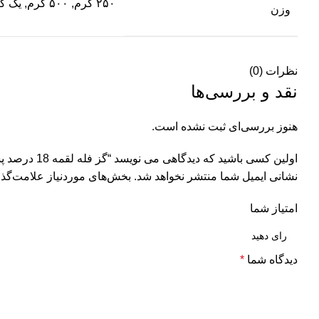
۲۵۰ گرم, ۵۰۰ گرم, یک کیلو
وزن
نظرات (0)
نقد و بررسی‌ها
هنوز بررسی‌ای ثبت نشده است.
اولین کسی باشید که دیدگاهی می نویسد “گز فله لقمه 18 درصد پسته کرمانی”
نشانی ایمیل شما منتشر نخواهد شد.
بخش‌های موردنیاز علامت‌گذا
امتیاز شما
دیدگاه شما
*