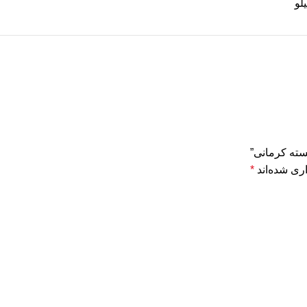
ری شده‌اند
*