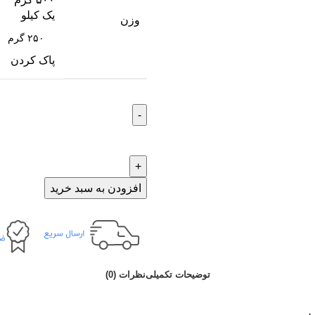
یک کیلو
وزن
پاک کردن
افزودن به سبد خرید
توضیحات تکمیلی
نظرات (0)