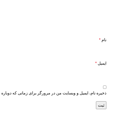
نام
*
ایمیل
*
ذخیره نام، ایمیل و وبسایت من در مرورگر برای زمانی که دوباره 